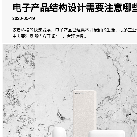
电子产品结构设计需要注意哪
2020-05-19
随着科技的快速发展，电子产品已经离不开我们的生活，很多工业
中需要注意哪些方面呢? 一、合理选择...