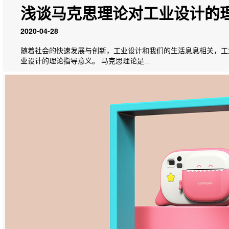
浅谈马克思理论对工业设计的
2020-04-28
随着社会的快速发展与创新，工业设计和我们的生活息息相关，工
业设计的理论指导意义。 马克思理论是...