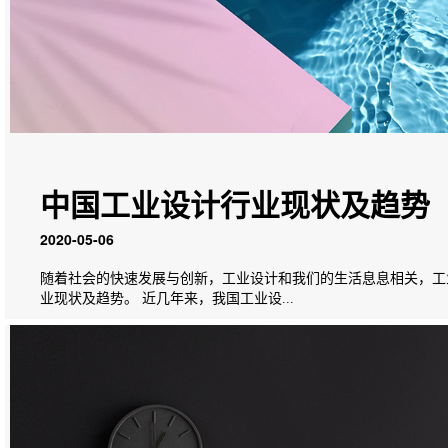
中国工业设计行业现状及趋势
2020-05-06
随着社会的快速发展与创新，工业设计和我们的生活息息相关，工
业现状及趋势。 近几年来，我国工业设...