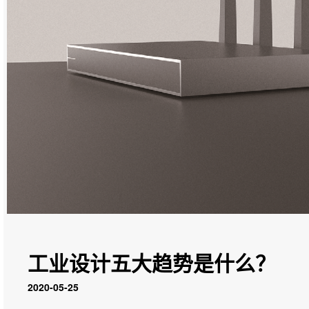
工业设计五大趋势是什么？
2020-05-25