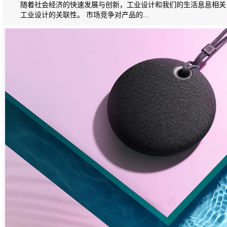
随着社会经济的快速发展与创新，工业设计和我们的生活息息相关
工业设计的关联性。 市场竞争对产品的...