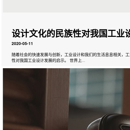
设计文化的民族性对我国工业
2020-05-11
随着社会的快速发展与创新，工业设计和我们的生活息息相关，工
性对我国工业设计发展的启示。 世界上...