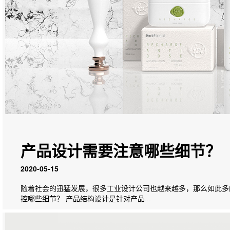
产品设计需要注意哪些细节？
2020-05-15
随着社会的迅猛发展，很多工业设计公司也越来越多，那么如此多
控哪些细节？ 产品结构设计是针对产品...