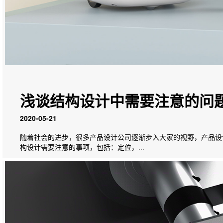
浅谈结构设计中需要注意的问
2020-05-21
随着社会的进步，很多产品设计公司逐渐步入大家的视野，产品设
构设计需要注意的事项，包括：定位，...