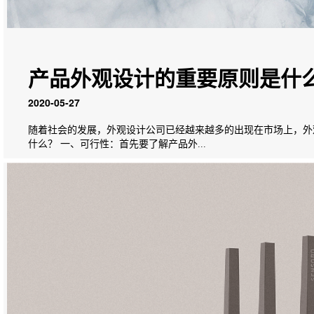
产品外观设计的重要原则是什
2020-05-27
随着社会的发展，外观设计公司已经越来越多的出现在市场上，外
什么？ 一、可行性：首先要了解产品外...