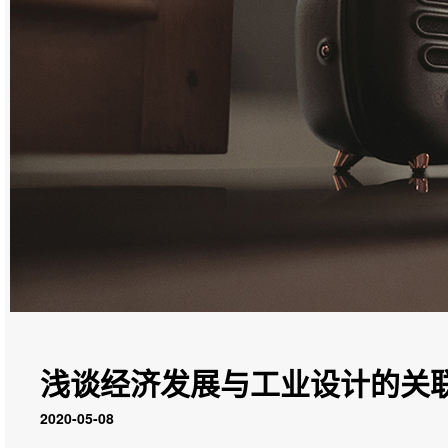
浅谈经济发展与工业设计的关
2020-05-08