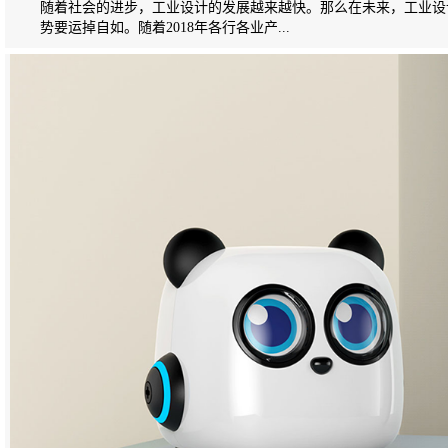
随着社会的进步，工业设计的发展越来越快。那么在未来，工业设
势要运掉自如。随着2018年各行各业产...