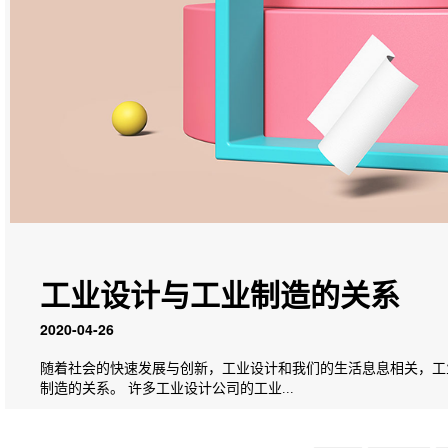
工业设计与工业制造的关系
2020-04-26
随着社会的快速发展与创新，工业设计和我们的生活息息相关，工
制造的关系。 许多工业设计公司的工业...