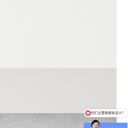
你们是怎么收费的？