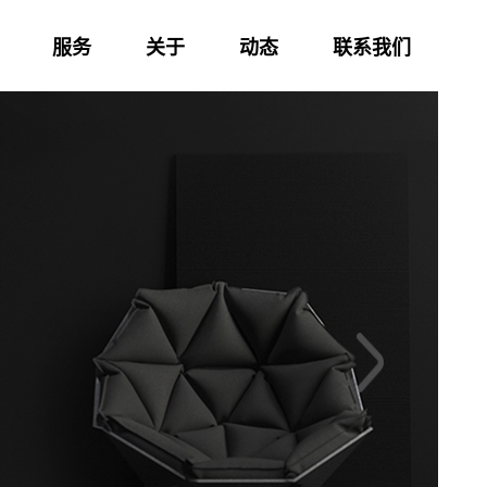
服务
关于
动态
联系我们