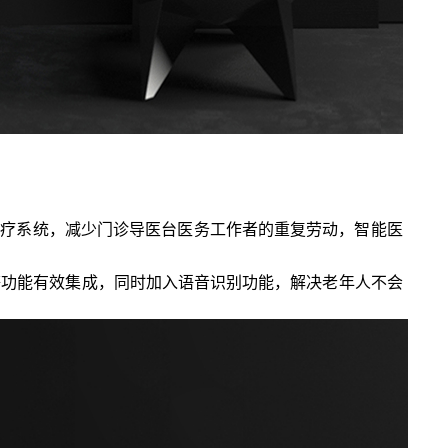
入医疗系统，减少门诊导医台医务工作者的重复劳动，智能医
等功能有效集成，同时加入语音识别功能，解决老年人不会