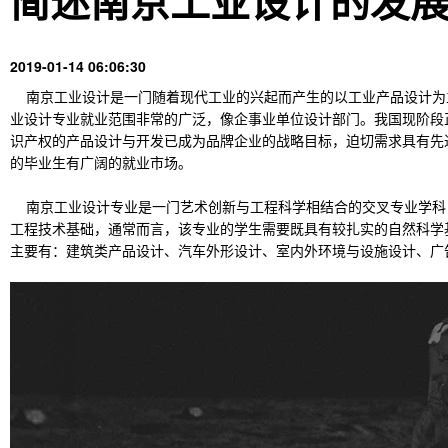
简述南京工业设计的发
2019-01-14 06:06:30
南京工业设计是一门随着现代工业的兴起而产生的以工业产品设计为
业设计专业就业范围非常的广泛，像企事业单位设计部门。我国现阶段
识产权的产品设计与开发已成为品牌企业的战略目标，迫切需求具有先
的毕业生有广阔的就业市场。
南京工业设计专业是一门艺术创新与工程科学相结合的交叉专业学科
工程技术基础，通常而言，该专业的学生需要既具有较扎实的自然科学
主要有：建筑类产品设计、汽车外形设计、室内外环境与设施设计、广