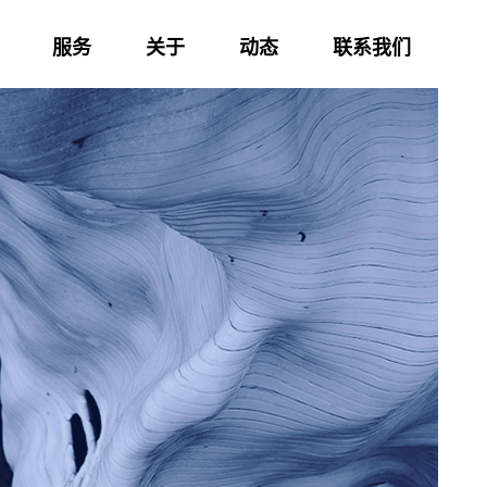
服务
关于
动态
联系我们