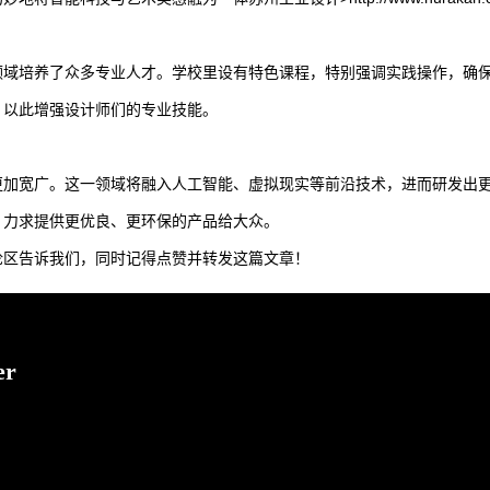
领域培养了众多专业人才。学校里设有特色课程，特别强调实践操作，确
，以此增强设计师们的专业技能。
更加宽广。这一领域将融入人工智能、虚拟现实等前沿技术，进而研发出
，力求提供更优良、更环保的产品给大众。
论区告诉我们，同时记得点赞并转发这篇文章！
?
er