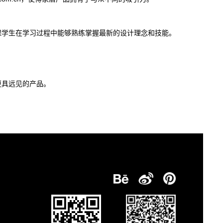
保学生在学习过程中能够熟练掌握最新的设计理念和技能。
更具远见的产品。