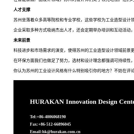
人才支撑
苏州坐落着众多高等院校和专业学校，这些学校为工业造型设计
企业采取多种方式吸纳杰出人才，还会定期举办培训和互动活动
未来前景
科技进步和市场需求的演变，使得苏州的工业造型设计领域前景
在环保方面我们也做足了努力，选材和设计理念都强调可持续性
你认为苏州的工业设计风格有什么特别吸引你的地方？不妨在评
HURAKAN Innovation Design Cent
Tel:+86-4006068190
Fax:+86-512-66896045
Email:hk@hurakan.com.cn