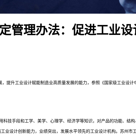
定管理办法：促进工业设
，提升工业设计赋能制造业高质量发展的能力，参照《国家级工业设计中心
运用科技手段和工学、美学、心理学、经济学等知识，对产品的功能、结
强工业设计创新能力，业绩突出，发展水平领先的工业设计机构。苏州市