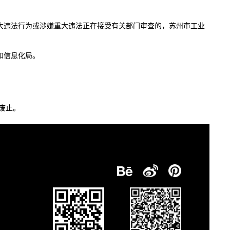
大违法行为或涉嫌重大违法正在接受有关部门审查的，苏州市工业
和信息化局。
时废止。