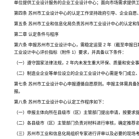
单位提供工业设计服务的企业工业设计中心；面向市场需求提供
第四条 苏州市工业设计中心的认定工作坚持政府引导、企业自愿
第五条 苏州市工业和信息化局负责苏州市工业设计中心的认定和
第二章 认定条件与程序
第六条 申报苏州市工业设计中心，需稳定运营 2 年（截至申报日期）
工业设计中心评价指标（附件 1）要求，并具备以下条件：
（一）遵守国家法律法规，2 年内未发生重大环保、质量和安全
（二）制造业企业等单位设立的企业工业设计中心需是专门成立
第七条 苏州市工业设计中心申报遵循自愿原则。申报主体需具
报。
第八条 苏州市工业设计中心认定工作程序如下：
（一）申报主体向所在县级市（区）主管部门提出申请，按要求
（二）各县级市（区）主管部门负责对材料进行审核，确定推荐
（三）苏州市工业和信息化局组织专家进行评审以及必要的现场