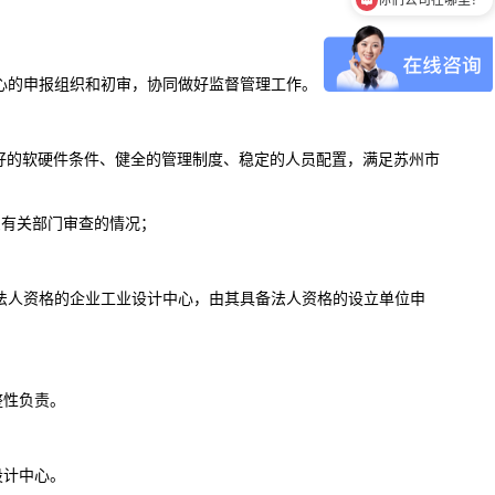
心的申报组织和初审，协同做好监督管理工作。
作场所、良好的软硬件条件、健全的管理制度、稳定的人员配置，满足苏州市
受有关部门审查的情况；
法人资格的企业工业设计中心，由其具备法人资格的设立单位申
整性负责。
设计中心。