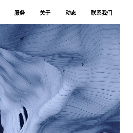
服务
关于
动态
联系我们