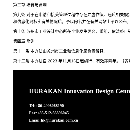
第三章 培育与管理
第九条 对于在申请和接受管理过程中存在弄虚作假、违反相关
和信息化局核实有关情况后，予以除名并在有关网站上予以公布
第十条 苏州市工业设计中心所在企业发生更名、重组、依法终止
第四章 附则
第十一条 本办法由苏州市工业和信息化局负责解释。
第十二条 本办法自 2023 年11月16日起施行，有效期两年。
HURAKAN Innovation Design Cent
Tel:+86-4006068190
Fax:+86-512-66896045
Email:hk@hurakan.com.cn