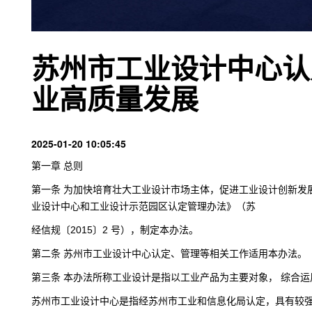
苏州市工业设计中心认
业高质量发展
2025-01-20 10:05:45
第一章 总则
第一条 为加快培育壮大工业设计市场主体，促进工业设计创新发展
业设计中心和工业设计示范园区认定管理办法》（苏
经信规〔2015〕2 号），制定本办法。
第二条
苏州市工业设计中心
认定、管理等相关工作适用本办法。
第三条 本办法所称工业设计是指以工业产品为主要对象， 综合
苏州市工业设计中心是指经苏州市工业和信息化局认定，具有较