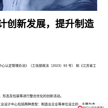
计创新发展，提升制造
认定管理办法》（工信部政法〔2023〕93 号） 和《江苏省工
构、形态及包装等进行整合优化的创新活动。
工业设计中心包括两种类型：制造业企业等单位设立的，主要为本
你们公司在哪里？