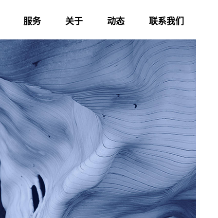
服务
关于
动态
联系我们