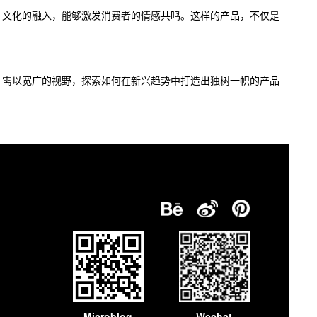
。文化的融入，能够激发消费者的情感共鸣。这样的产品，不仅是
，需以宽广的视野，探索如何在新兴趋势中打造出独树一帜的产品
Microblog
Wechat