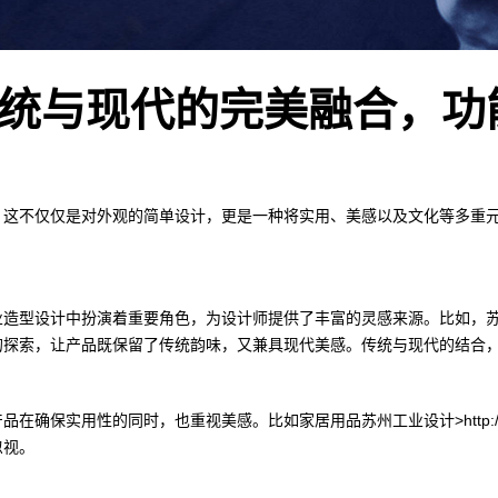
统与现代的完美融合，功
。这不仅仅是对外观的简单设计，更是一种将实用、美感以及文化等多重
业造型设计中扮演着重要角色，为设计师提供了丰富的灵感来源。比如，
的探索，让产品既保留了传统韵味，又兼具现代美感。传统与现代的结合
保实用性的同时，也重视美感。比如家居用品苏州工业设计>http://www
忽视。