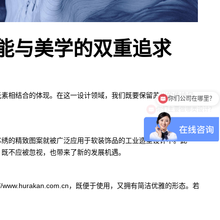
能与美学的双重追求
你们公司在哪里？
元素相结合的体现。在这一设计领域，我们既要保留苏州的传统风
你们主要做哪类设计？
苏绣的精致图案就被广泛应用于软装饰品的工业造型设计中。此
，既不应被忽视，也带来了新的发展机遇。
.hurakan.com.cn，既便于使用，又拥有简洁优雅的形态。若