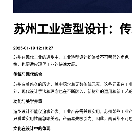
苏州工业造型设计：传
2025-01-19 12:10:27
苏州在现代工业的进步中，工业造型设计扮演着不可替代的角色
格，也要适应现代工业的快速发展。
传统与现代结合
苏州有着悠久的历史，其中蕴含着无数传统元素。这些元素在工
外，现代设计手法和理念也在不断融入，新材料的运用和新工艺
功能与美学并重
造型设计不能仅追求外表。工业产品需兼顾实用。苏州某些工业产品在确
只看重实用性而忽略美观，产品易失吸引力。因此，两者都不可
文化在设计中的体现