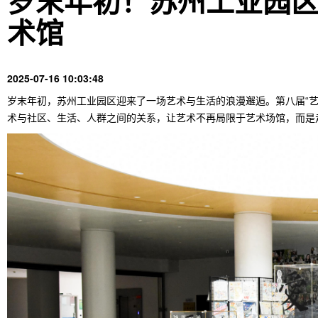
岁末年初！苏州工业园
术馆
2025-07-16 10:03:48
岁末年初，
苏州工业园区
迎来了一场艺术与生活的浪漫邂逅。第八届“艺术进
术与社区、生活、人群之间的关系，让艺术不再局限于艺术场馆，而是